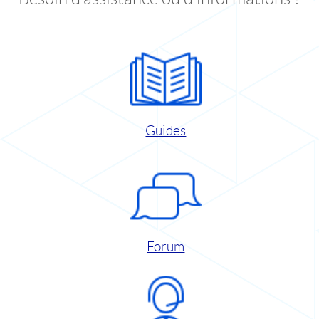
Guides
Forum